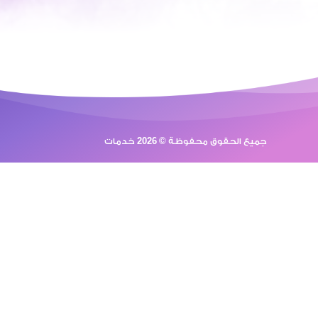
جميع الحقوق محفوظة © 2026 خدمات