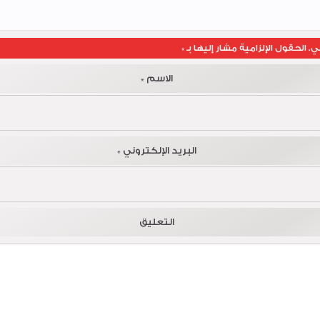
ي.
الحقول الإلزامية مشار إليها بـ
*
الاسم
*
البريد الإلكتروني
*
التعليق