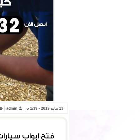
13 مايو 2019 - 1:39 م
admin
فتح ابواب سيارا