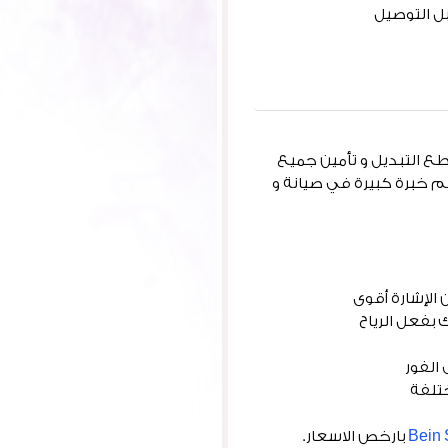
بل التوصيل
طع التبديل و تأمين جميع
هم خبرة كبيرة في صيانة و
الإشارة أقوى
 بفعل الرياح
الفور
بارخص الاسعار.