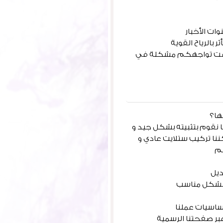
ت الأخبار
بالرياح القوية
 وقت تواجهكم مشكلة في
ها؟
نقوم بتثبيته بشكل جيد و
ننا تركيب ستلايت عادي و
كم
ديل
 بشكل مناسب
ساسيات عملنا
بر صفحتنا الرسمية