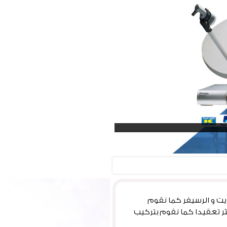
ت و الرسيفر كما نقوم
ثر تعقيدا كما نقوم بتركيب