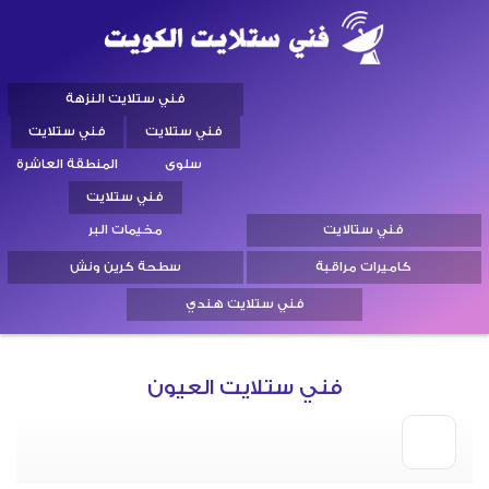
فني ستلايت النزهة
فني ستلايت
فني ستلايت
سلوى
المنطقة العاشرة
فني ستلايت
فني ستالايت
مخيمات البر
كاميرات مراقبة
سطحة كرين ونش
فني ستلايت هندي
فني ستلايت العيون