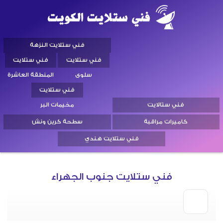
فني ستلايت النزهة
فني ستلايت
فني ستلايت
سلوى
المنطقة العاشرة
فني ستلايت
فني ستالايت
مخيمات البر
كاميرات مراقبة
سطحة كرين ونش
فني ستلايت هندي
فني ستلايت جنوب الجهراء