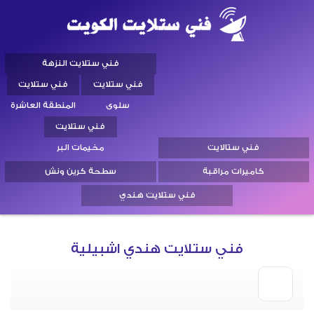
فني ستلايت النزهة
فني ستلايت
فني ستلايت
سلوى
المنطقة العاشرة
فني ستلايت
فني ستالايت
مخيمات البر
كاميرات مراقبة
سطحة كرين ونش
فني ستلايت هندي
فني ستلايت هندي اشبيلية