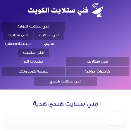
فني ستلايت النزهة
فني ستلايت
فني ستلايت
سلوى
المنطقة العاشرة
فني ستلايت
فني ستالايت
مخيمات البر
كاميرات مراقبة
سطحة كرين ونش
فني ستلايت هندي
فني ستلايت هندي هدية