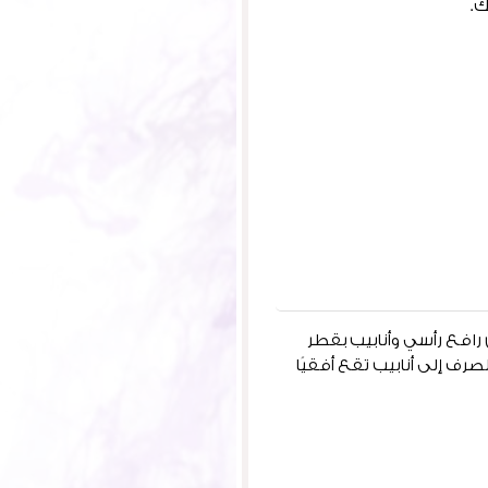
ك.
فع رأسي وأنابيب بقطر
صرف إلى أنابيب تقع أفقيًا