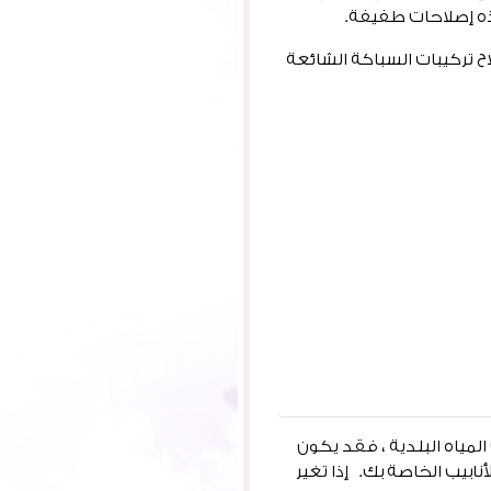
ذه إصلاحات طفيفة.
ح تركيبات السباكة الشائعة
ياه البلدية ، فقد يكون
نابيب الخاصة بك. إذا تغير