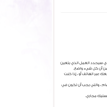
ي سيحدد العمل الذي يتعين
 من أن كل شيء واضح.
 عبر الهاتف أو ، إذا كنت
ام ، والتي يجب أن تكون في
سليك مجاري.