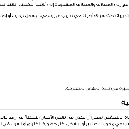
ق إلى المصارف والمصارف المسدودة إلى أنابيب التفجير. تعتبر ه
تدريبه تحت سباك آخر لتلقي تدريب غير رسمي. يشمل تركيب أو إصلا
برة في هذه المهام المشتركة.
ية
اه المنخفض يمكن أن يكون في بعض الأحيان مشكلة في إمدادات الم
اسب في مهوية الصنابير أو ، بشكل أكثر خطورة ، اختراق أو تسرب في الأ