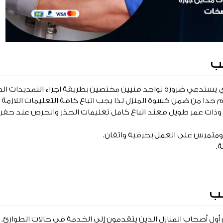
ب
ذي يستدعي ضرورة تواجد فنيين مختصين بطريقة اجراء التمديدات ال
 جدا من ضمن كسوة المنزل لذا يجب اتباع كافة التعليمات اللازمة 
ات عمر طويل فعند اتباع كامل تعليمات الحذر والحرص عند حفر الم
تمرس على العمل بحرفية واتقان.
.
ب
أول أصحاب المنازل الذين يتقدمون إلى الخدمة في حالات الطوارئ