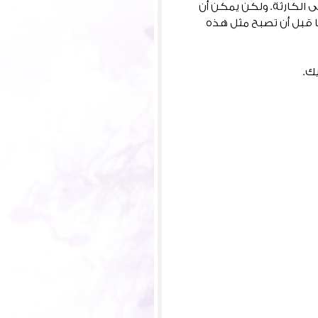
الكارثة. ولكن يمكن أن
قبل أن تصبح مثل هذه
ك.