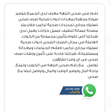
رقم فني صحي النزهه معرف لدى الجميع بتوفير
سيارة مجهزة بمعدات ادوات صحية صرف صحي
تسليك مجاري تمديدات صحية تركيب فلاتر بيلر
مضخة غسالة تنظيف غسيل خزانات يعمل لدى
شركتنا التي تقوم بتأمين مجموعة من الكوادر
العاملة في مجال الصرف الصحي ادوات صحية
تسليك مجاري تركيب اطقم الجمامات ومعداته
ومستلزماته، شركتنا قادرة على تأمين ورشات صرف
صحي في اي وقت تشاؤون.
تواصل مع رقم صحي النزهه في الكويت وتمتع
براحة البال وتوفير الوقت والمال وتواصل ايضا مع
صحي
الخالدية