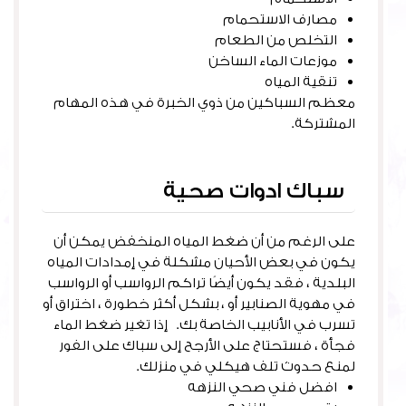
مصارف الاستحمام
التخلص من الطعام
موزعات الماء الساخن
تنقية المياه
معظم السباكين من ذوي الخبرة في هذه المهام
المشتركة.
سباك ادوات صحية
على الرغم من أن ضغط المياه المنخفض يمكن أن
يكون في بعض الأحيان مشكلة في إمدادات المياه
البلدية ، فقد يكون أيضًا تراكم الرواسب أو الرواسب
في مهوية الصنابير أو ، بشكل أكثر خطورة ، اختراق أو
تسرب في الأنابيب الخاصة بك. إذا تغير ضغط الماء
فجأة ، فستحتاج على الأرجح إلى سباك على الفور
لمنع حدوث تلف هيكلي في منزلك.
افضل فني صحي النزهه