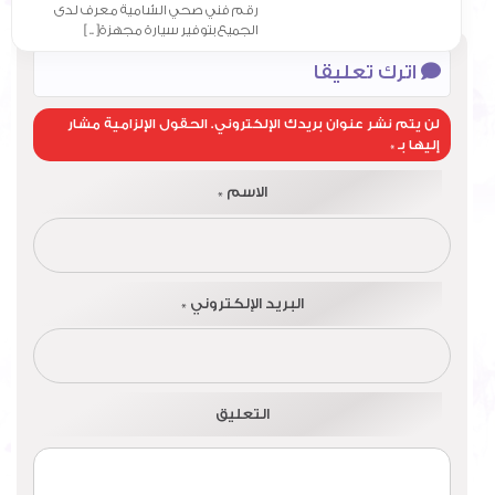
رقم فني صحي الشامية معرف لدى
الجميع بتوفير سيارة مجهزة[ .. ]
اترك تعليقا
لن يتم نشر عنوان بريدك الإلكتروني.
الحقول الإلزامية مشار
إليها بـ
*
الاسم
*
البريد الإلكتروني
*
التعليق