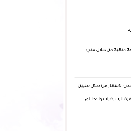
.
ة مثالية من خلال فني
 ساعة بدقة وجودة عالية وبأرخص الاسعار من خلال فنيين
زة الرسيفرات والاطباق