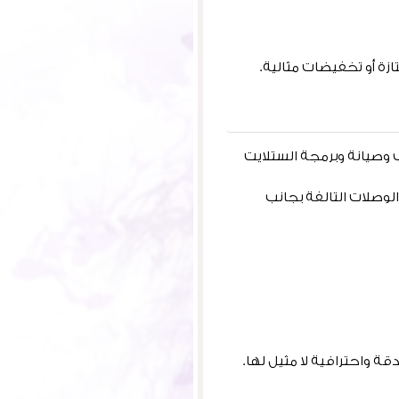
ة أو تخفيضات مثالية.
وصيانة وبرمجة الستلايت
لوصلات التالفة بجانب
 واحترافية لا مثيل لها.