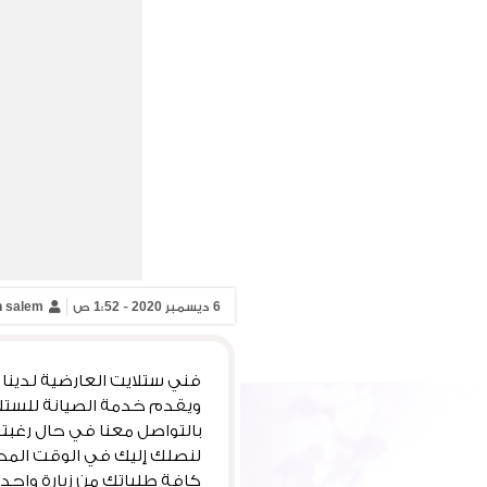
6 ديسمبر 2020 - 1:52 ص
 salem
ويقدم خدمة الصيانة للستلا
بالتواصل معنا في حال رغبت
لنصلك إليك في الوقت المحد
كافة طلباتك من زيارة واحد