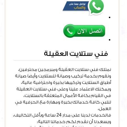
فني ستلايت العقيلة
نمتلك فني ستلايت العقيلة ومبرمجين محترفين،
ونقوم بخدمة تركيب وصيانة للستلايت وأيضا صيانة
أطباق الستلايت وتركيبها بخبرة واحترافية عالية،
ويمكنك الاعتماد علينا وعلى فني ستلايت العقيلة
في القيام بكافة الأعمال المتعلقة بالستلايت،
لنلبي كافة خدماتك بخبرة ومهارة مع الحرفية في
العمل،
فالخدمات لدينا على مدار 24 ساعة وبأقل التكاليف،
ويسعدنا أن نقدم لكم خدماتنا التالية: