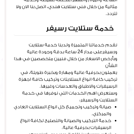
مثالية من خلال فني ستلايت هندي، اتصل بنا الان ولا
تتردد.
خدمة ستلايت رسيفر
نقدم خدماتنا المتميزة ولدينا خدمة ستلايت
ورسيفرعلى مدار 24 ساعة بدقة وجودة عالية
وبأرخص الاسعار من خلال فنيين متخصصين في هذا
الشأن
يعملون بحرفية عالية ومهارة وبخبرة طويلة، في
تركيب كافة انواع الستلايتات وتركيب كافة اجهزة
الرسيفرات والاطباق والعدسات وغيرها.
وسنعرض اهم الخدمات التي نوفرها في خدمة
الستلايت والرسيفر:
صيانة وتركيب وتجميع كل انواع الستلايت العادي
والمركزي.
خدمة التركيب والصيانة والتصليح لكافة انواع
الرسيفرات بحرفية عالية.