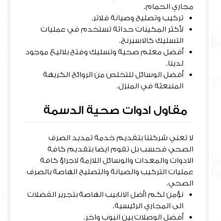
مجاري الحمام.
تركيب وتصليح وصيانة فلاتر.
لأكثر المكينات حداثة تستخدم في عمليات
التسليك كالاسبرنح.
أفضل معلم صحية وتسليك وفتح بلاليع موجود
لدينا.
أفضل الوسائل للتخلص من الروائح الكريهة
المنبعثة في المنزل.
مقاول ادوات صحية الدسمة
لا تعني شركتنا بتقديم خدمة تمديد الصرف
الصحي فحسب بل تقوم ايضا بتقديم كافة
الادوات والمعدات والوسائل اللازمة لاجراؤ كافة
عمليات التركيب والصيانة والتصليح الهاصة بالصرف
الصحي.
نؤمن لكم اأضل الانابيب الهاصة بتجرير الفضلات
الى المجاري الرئيسية.
أفضل الوصلات بين انبوب واخر.