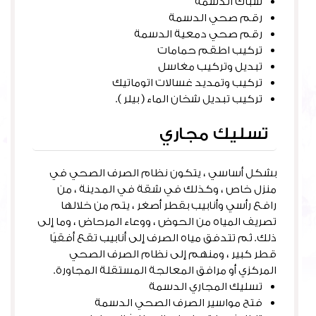
سباك الدسمة
رقم صحي الدسمة
رقم صحي دمعية الدسمة
تركيب اطقم حمامات
تبديل وتركيب مغاسل
تركيب وتمديد غسالات اتوماتيك
تركيب تبديل شخان الماء ( بيلر ).
تسليك مجاري
بشكل أساسي ، يتكون نظام الصرف الصحي في
منزل خاص ، وكذلك في شقة في المدينة ، من
رافع رأسي وأنابيب بقطر أصغر ، يتم من خلالها
تصريف المياه من الحوض ، ووعاء المرحاض ، وما إلى
ذلك. ثم تتدفق مياه الصرف إلى أنابيب تقع أفقيًا
قطر كبير ، ومنهم إلى نظام الصرف الصحي
المركزي أو مرافق المعالجة المستقلة المجاورة.
تسليك المجاري الدسمة
فتح مواسير الصرف الصحي الدسمة