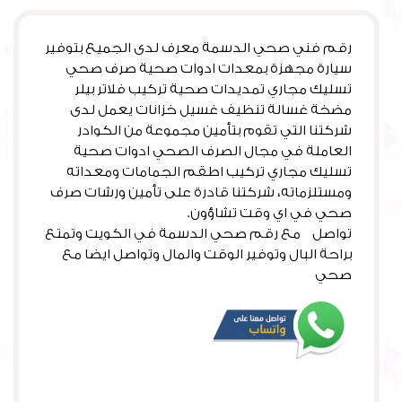
رقم فني صحي الدسمة معرف لدى الجميع بتوفير
سيارة مجهزة بمعدات ادوات صحية صرف صحي
تسليك مجاري تمديدات صحية تركيب فلاتر بيلر
مضخة غسالة تنظيف غسيل خزانات يعمل لدى
شركتنا التي تقوم بتأمين مجموعة من الكوادر
العاملة في مجال الصرف الصحي ادوات صحية
تسليك مجاري تركيب اطقم الجمامات ومعداته
ومستلزماته، شركتنا قادرة على تأمين ورشات صرف
صحي في اي وقت تشاؤون.
تواصل مع رقم صحي الدسمة في الكويت وتمتع
براحة البال وتوفير الوقت والمال وتواصل ايضا مع
صحي
الدعية