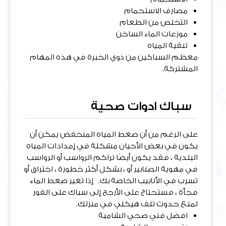
مصارف الاستحمام
التخلص من الطعام
موزعات الماء الساخن
تنقية المياه
معظم السباكين من ذوي الخبرة في هذه المهام
المشتركة.
سباك ادوات صحية
على الرغم من أن ضغط المياه المنخفض يمكن أن
يكون في بعض الأحيان مشكلة في إمدادات المياه
البلدية ، فقد يكون أيضًا تراكم الرواسب أو الرواسب
في مهوية الصنابير أو ، بشكل أكثر خطورة ، اختراق أو
تسرب في الأنابيب الخاصة بك. إذا تغير ضغط الماء
فجأة ، فستحتاج على الأرجح إلى سباك على الفور
لمنع حدوث تلف هيكلي في منزلك.
افضل فني صحي الشامية