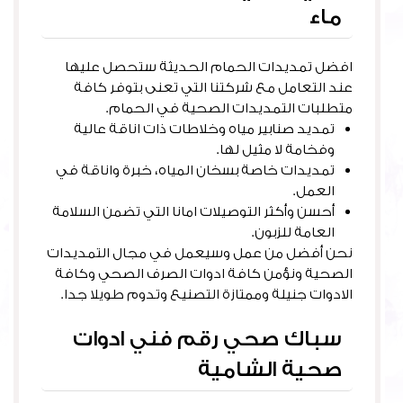
ماء
افضل تمديدات الحمام الحديثة ستحصل عليها
عند التعامل مع شركتنا التي تعنى بتوفر كافة
متطلبات التمديدات الصحية في الحمام.
تمديد صنابير مياه وخلاطات ذات اناقة عالية
وفخامة لا مثيل لها.
تمديدات خاصة بسخان المياه، خبرة واناقة في
العمل.
أحسن وأكثر التوصيلات امانا التي تضمن السلامة
العامة للزبون.
نحن أفضل من عمل وسيعمل في مجال التمديدات
الصحية ونؤمن كافة ادوات الصرف الصحي وكافة
الادوات جنيلة وممتازة التصنيع وتدوم طويلا جدا.
سباك صحي رقم فني ادوات
صحية الشامية