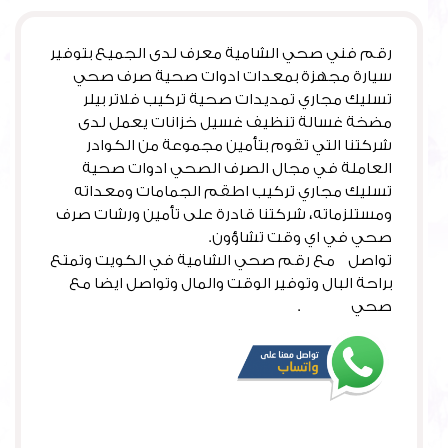
رقم فني صحي الشامية معرف لدى الجميع بتوفير
سيارة مجهزة بمعدات ادوات صحية صرف صحي
تسليك مجاري تمديدات صحية تركيب فلاتر بيلر
مضخة غسالة تنظيف غسيل خزانات يعمل لدى
شركتنا التي تقوم بتأمين مجموعة من الكوادر
العاملة في مجال الصرف الصحي ادوات صحية
تسليك مجاري تركيب اطقم الجمامات ومعداته
ومستلزماته، شركتنا قادرة على تأمين ورشات صرف
صحي في اي وقت تشاؤون.
تواصل مع رقم صحي الشامية في الكويت وتمتع
براحة البال وتوفير الوقت والمال وتواصل ايضا مع
صحي
كيفان
.