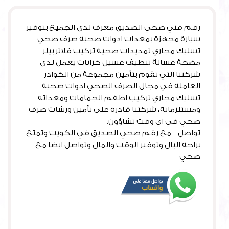
رقم فني صحي الصديق معرف لدى الجميع بتوفير
سيارة مجهزة بمعدات ادوات صحية صرف صحي
تسليك مجاري تمديدات صحية تركيب فلاتر بيلر
مضخة غسالة تنظيف غسيل خزانات يعمل لدى
شركتنا التي تقوم بتأمين مجموعة من الكوادر
العاملة في مجال الصرف الصحي ادوات صحية
تسليك مجاري تركيب اطقم الجمامات ومعداته
ومستلزماته، شركتنا قادرة على تأمين ورشات صرف
صحي في اي وقت تشاؤون.
تواصل مع رقم صحي الصديق في الكويت وتمتع
براحة البال وتوفير الوقت والمال وتواصل ايضا مع
صحي
الشهداء