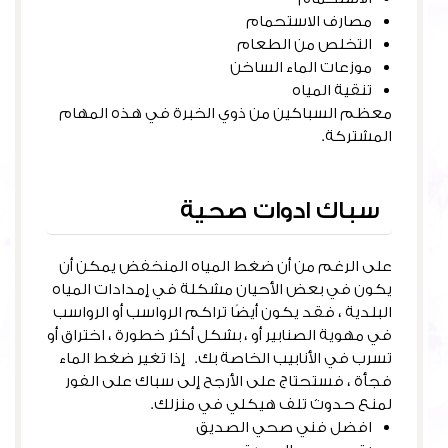
مصارف الاستحمام
التخلص من الطعام
موزعات الماء الساخن
تنقية المياه
معظم السباكين من ذوي الخبرة في هذه المهام
المشتركة.
سباك ادوات صحية
على الرغم من أن ضغط المياه المنخفض يمكن أن
يكون في بعض الأحيان مشكلة في إمدادات المياه
البلدية ، فقد يكون أيضًا تراكم الرواسب أو الرواسب
في مهوية الصنابير أو ، بشكل أكثر خطورة ، اختراق أو
تسرب في الأنابيب الخاصة بك. إذا تغير ضغط الماء
فجأة ، فستحتاج على الأرجح إلى سباك على الفور
لمنع حدوث تلف هيكلي في منزلك.
افضل فني صحي الصديق