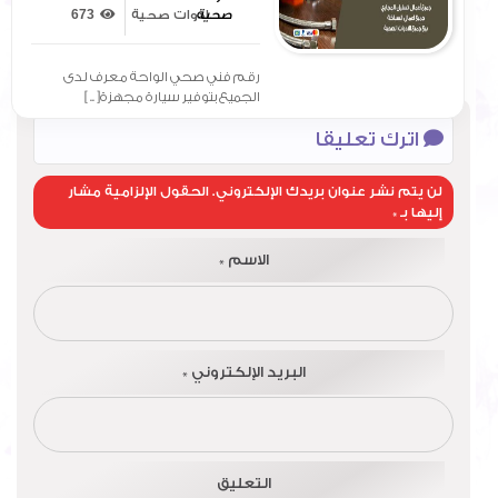
ادوات صحية
673
رقم فني صحي الواحة معرف لدى
الجميع بتوفير سيارة مجهزة[ .. ]
اترك تعليقا
لن يتم نشر عنوان بريدك الإلكتروني.
الحقول الإلزامية مشار
إليها بـ
*
الاسم
*
البريد الإلكتروني
*
التعليق