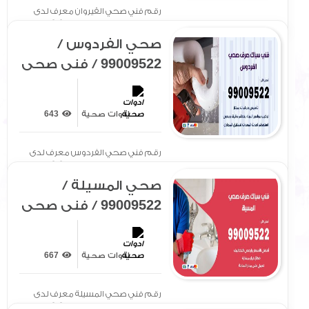
رقم فني صحي القيروان معرف لدى
الجميع بتوفير سيارة مجهزة[ .. ]
صحي الفردوس /
99009522 / فني صحي
/ سباك / ادوات صحية /
رقم صحي الفردوس
ادوات صحية
643
رقم فني صحي الفردوس معرف لدى
الجميع بتوفير سيارة مجهزة[ .. ]
صحي المسيلة /
99009522 / فني صحي
/ سباك / ادوات صحية /
رقم صحي المسيلة
ادوات صحية
667
رقم فني صحي المسيلة معرف لدى
الجميع بتوفير سيارة مجهزة[ .. ]